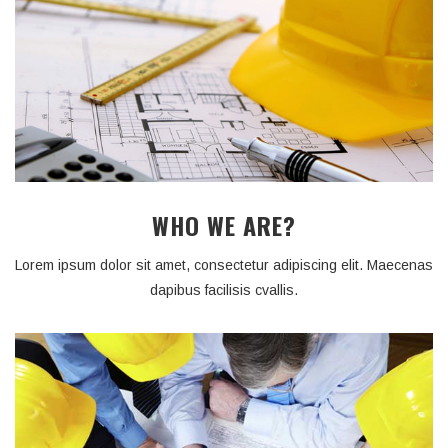
WHO WE ARE?
Lorem ipsum dolor sit amet, consectetur adipiscing elit. Maecenas
dapibus facilisis cvallis.