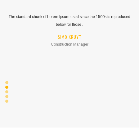
The standard chunk of Lorem Ipsum used since the 1500s is reproduced
below for those .
SIMO KRUYT
Construction Manager