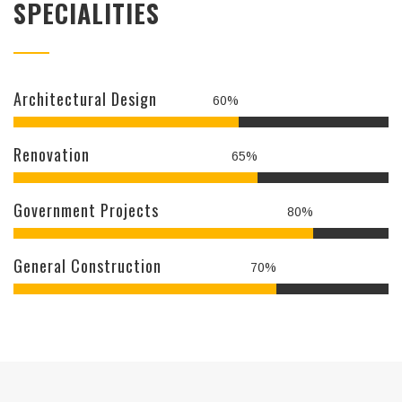
SPECIALITIES
Architectural Design
60%
Renovation
65%
Government Projects
80%
General Construction
70%