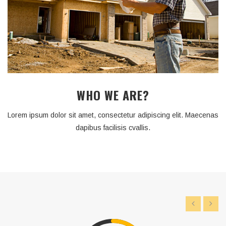
WHO WE ARE?
Lorem ipsum dolor sit amet, consectetur adipiscing elit. Maecenas
dapibus facilisis cvallis.