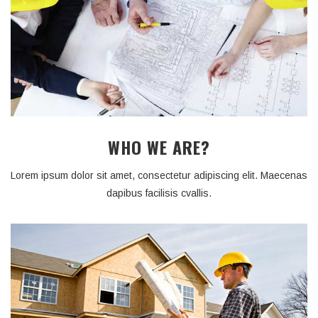
WHO WE ARE?
Lorem ipsum dolor sit amet, consectetur adipiscing elit. Maecenas
dapibus facilisis cvallis.