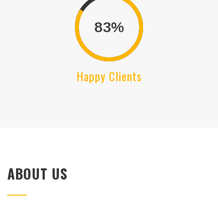
83
Happy Clients
ABOUT US