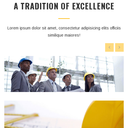
A TRADITION OF EXCELLENCE
Lorem ipsum dolor sit amet, consectetur adipisicing elits officiis
similique maiores!