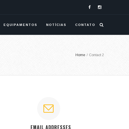
EQUIPAMENTOS
NOTÍCIAS
CONTATO
Home
/
Contact 2
EMAIL ADDRESSES