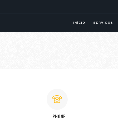
INÍCIO
SERVIÇOS
PHONE