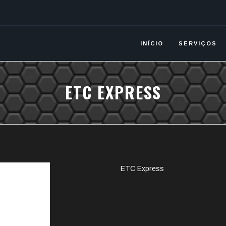
INÍCIO
SERVIÇOS
ETC EXPRESS
ETC Express