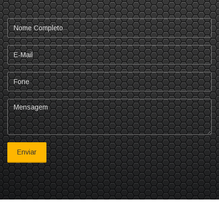
Nome
Completo
E-
mail
Fone
Mensagem
Enviar