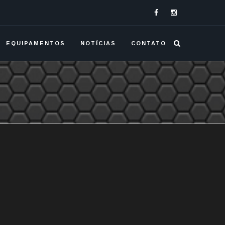
EQUIPAMENTOS
NOTÍCIAS
CONTATO