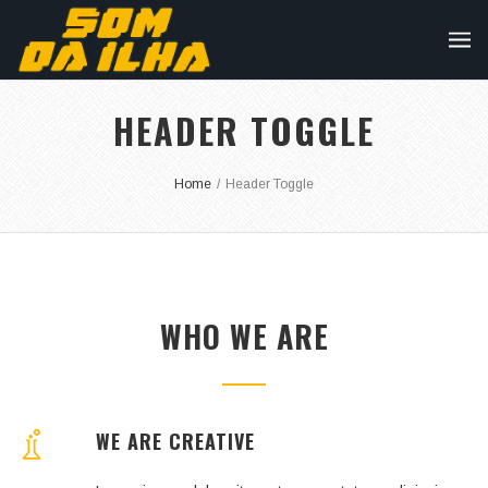
HEADER TOGGLE
Home
/
Header Toggle
WHO WE ARE
WE ARE CREATIVE