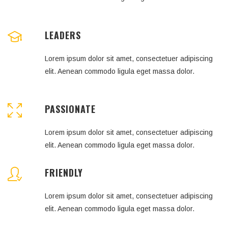
LEADERS
Lorem ipsum dolor sit amet, consectetuer adipiscing
elit. Aenean commodo ligula eget massa dolor.
PASSIONATE
Lorem ipsum dolor sit amet, consectetuer adipiscing
elit. Aenean commodo ligula eget massa dolor.
FRIENDLY
Lorem ipsum dolor sit amet, consectetuer adipiscing
elit. Aenean commodo ligula eget massa dolor.