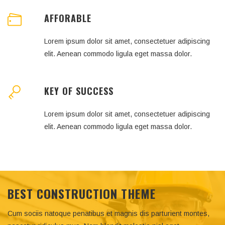
AFFORABLE
Lorem ipsum dolor sit amet, consectetuer adipiscing
elit. Aenean commodo ligula eget massa dolor.
KEY OF SUCCESS
Lorem ipsum dolor sit amet, consectetuer adipiscing
elit. Aenean commodo ligula eget massa dolor.
BEST CONSTRUCTION THEME
Cum sociis natoque penatibus et magnis dis parturient montes,