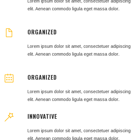
Lorem ipsum dolor sit amet, consectetuer adipiscing
elit. Aenean commodo ligula eget massa dolor.
ORGANIZED
Lorem ipsum dolor sit amet, consectetuer adipiscing
elit. Aenean commodo ligula eget massa dolor.
ORGANIZED
Lorem ipsum dolor sit amet, consectetuer adipiscing
elit. Aenean commodo ligula eget massa dolor.
INNOVATIVE
Lorem ipsum dolor sit amet, consectetuer adipiscing
elit. Aenean commodo ligula eget massa dolor.