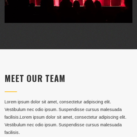
MEET OUR TEAM
Lorem ipsum dolor sit amet, consectetur adipiscing elit.
Vestibulum nec odio ipsum. Suspendisse cursus malesuada
facilisis.Lorem ipsum dolor sit amet, consectetur adipiscing elit.
Vestibulum nec odio ipsum. Suspendisse cursus malesuada
facilisis.