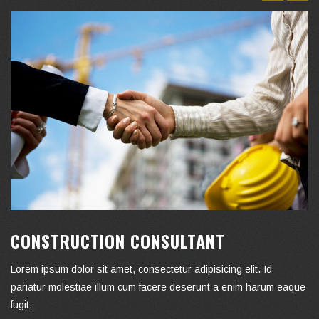
CONSTRUCTION CONSULTANT
Lorem ipsum dolor sit amet, consectetur adipisicing elit. Id
pariatur molestiae illum cum facere deserunt a enim harum eaque
fugit.