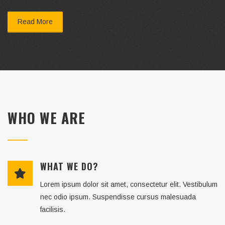
Read More
WHO WE ARE
WHAT WE DO?
Lorem ipsum dolor sit amet, consectetur elit. Vestibulum
nec odio ipsum. Suspendisse cursus malesuada
facilisis.