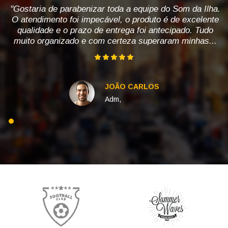
"Gostaria de parabenizar toda a equipe do Som da Ilha.
O atendimento foi impecável, o produto é de excelente
qualidade e o prazo de entrega foi antecipado. Tudo
muito organizado e com certeza superaram minhas...
JOÃO CARLOS
Adm