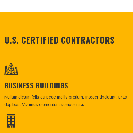
U.S. CERTIFIED CONTRACTORS
BUSINESS BUILDINGS
Nullam dictum felis eu pede mollis pretium. Integer tincidunt. Cras
dapibus. Vivamus elementum semper nisi.