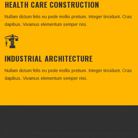
HEALTH CARE CONSTRUCTION
Nullam dictum felis eu pede mollis pretium. Integer tincidunt. Cras
dapibus. Vivamus elementum semper nisi.
INDUSTRIAL ARCHITECTURE
Nullam dictum felis eu pede mollis pretium. Integer tincidunt. Cras
dapibus. Vivamus elementum semper nisi.
SOBRE NÓS