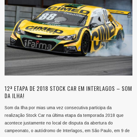
12ª ETAPA DE 2018 STOCK CAR EM INTERLAGOS – SOM
DA ILHA!
Som da Ilha por mias uma vez consecutiva participa da
realização Stock Car na última etapa da temporada 2018 que
acontece justamente no local de disputa da abertura do
campeonato, o autódromo de Interlagos, em São Paulo, em 9 de