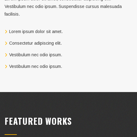
Vestibulum nec odio ipsum. Suspendisse cursus malesuada
facilisis.
Lorem ipsum dolor sit amet.
Consectetur adipiscing elit.
Vestibulum nec odio ipsum.
Vestibulum nec odio ipsum.
FEATURED WORKS