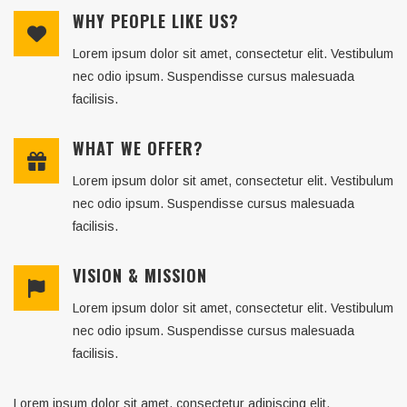
WHY PEOPLE LIKE US?
Lorem ipsum dolor sit amet, consectetur elit. Vestibulum
nec odio ipsum. Suspendisse cursus malesuada
facilisis.
WHAT WE OFFER?
Lorem ipsum dolor sit amet, consectetur elit. Vestibulum
nec odio ipsum. Suspendisse cursus malesuada
facilisis.
VISION & MISSION
Lorem ipsum dolor sit amet, consectetur elit. Vestibulum
nec odio ipsum. Suspendisse cursus malesuada
facilisis.
Lorem ipsum dolor sit amet, consectetur adipiscing elit.