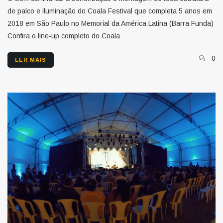
de palco e iluminação do Coala Festival que completa 5 anos em
2018 em São Paulo no Memorial da América Latina (Barra Funda)
Confira o line-up completo do Coala
0
LER MAIS