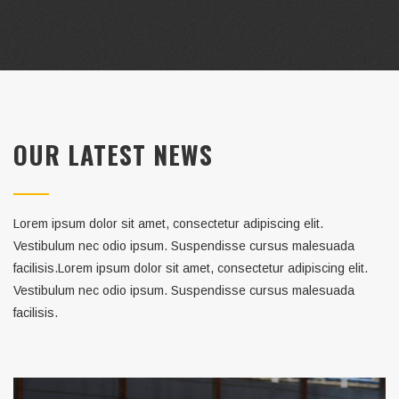
OUR LATEST NEWS
Lorem ipsum dolor sit amet, consectetur adipiscing elit.
Vestibulum nec odio ipsum. Suspendisse cursus malesuada
facilisis.Lorem ipsum dolor sit amet, consectetur adipiscing elit.
Vestibulum nec odio ipsum. Suspendisse cursus malesuada
facilisis.