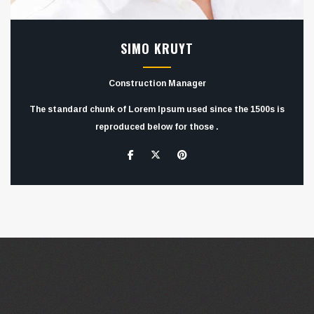
SIMO KRUYT
Construction Manager
The standard chunk of Lorem Ipsum used since the 1500s is
reproduced below for those .