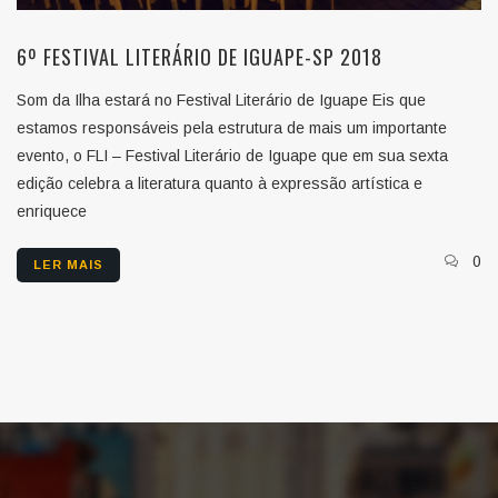
6º FESTIVAL LITERÁRIO DE IGUAPE-SP 2018
Som da Ilha estará no Festival Literário de Iguape Eis que
estamos responsáveis pela estrutura de mais um importante
evento, o FLI – Festival Literário de Iguape que em sua sexta
edição celebra a literatura quanto à expressão artística e
enriquece
0
LER MAIS