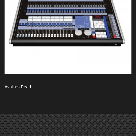
Avolites Pearl