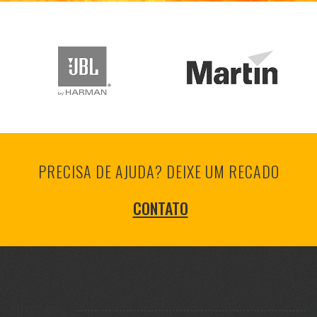
PRECISA DE AJUDA? DEIXE UM RECADO
CONTATO
SOBRE NÓS