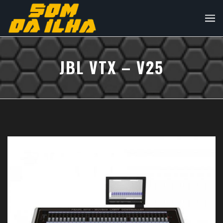
JBL VTX – V25