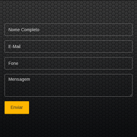
Nome
Completo
E-
mail
Fone
Mensagem
Enviar