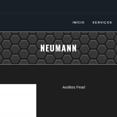
INÍCIO
SERVIÇOS
NEUMANN
Avolites Pearl