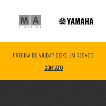
PRECISA DE AJUDA? DEIXE UM RECADO
CONTATO