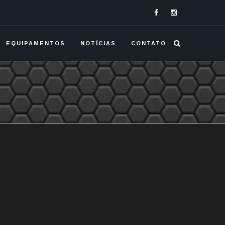
EQUIPAMENTOS
NOTÍCIAS
CONTATO