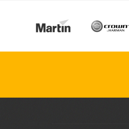
SOBRE NÓS