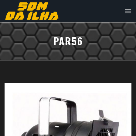
PAR56