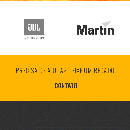
PRECISA DE AJUDA? DEIXE UM RECADO
CONTATO
SOBRE NÓS