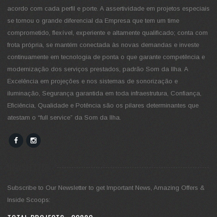
acordo com cada perfil e porte. A assertividade em projetos especiais
se tornou o grande diferencial da Empresa que tem um time
comprometido, flexível, experiente e altamente qualificado; conta com
frota própria, se mantém conectada às novas demandas e investe
continuamente em tecnologia de ponta o que garante competência e
modernização dos serviços prestados, padrão Som da Ilha. A
Excelência em projeções e nos sistemas de sonorização e
iluminação, Segurança garantida em toda infraestrutura, Confiança,
Eficiência, Qualidade e Potência são os pilares determinantes que
atestam o “full service” da Som da Ilha.
NEWSLETTER
Subscribe to Our Newsletter to get Important News, Amazing Offers &
Inside Scoops: