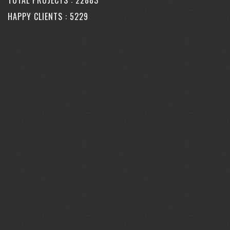
HAPPY CLIENTS :
6312