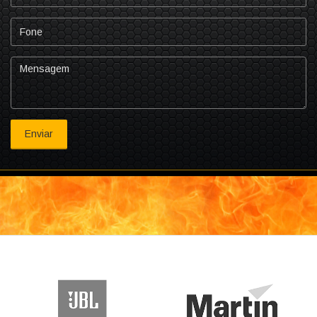
mail
Fone
Mensagem
Enviar