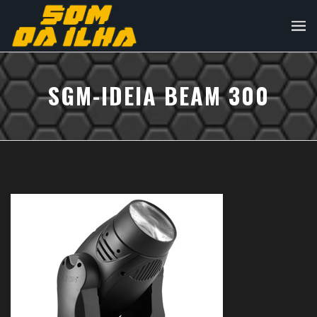
SGM-IDEIA BEAM 300