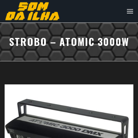
STROBO – ATOMIC 3000W