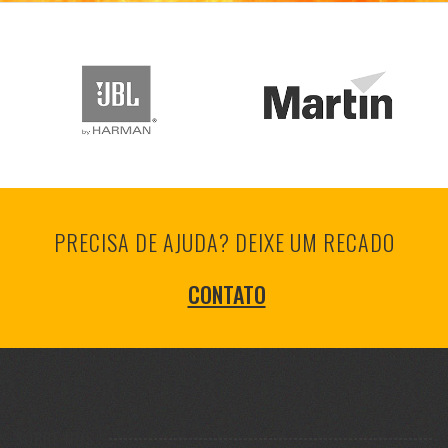
PRECISA DE AJUDA? DEIXE UM RECADO
CONTATO
SOBRE NÓS