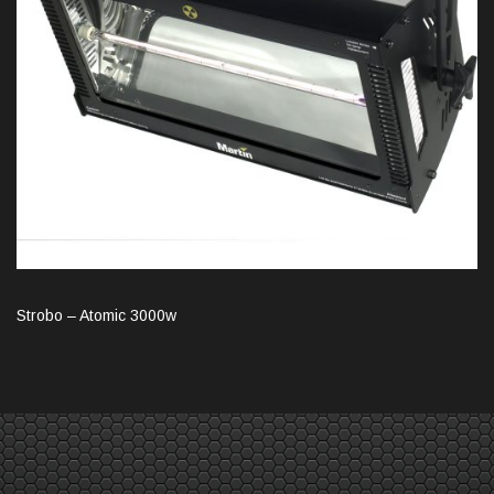
Strobo – Atomic 3000w